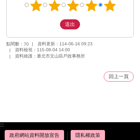
點閱數：
資料更新：114-06-16 09:23
70
資料檢視：115-08-04 14:00
資料維護：臺北市文山區戶政事務所
回上一頁
:::
政府網站資料開放宣告
隱私權政策