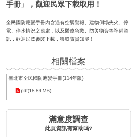
手冊」，觀迎民眾下載取用！
全民國防應變手冊內含遇有空襲警報、建物倒塌失火、停
電、停水情況之應處，以及醫療急救、防災物資等準備資
訊，歡迎民眾參閱下載，獲取寶貴知能！
相關檔案
臺北市全民國防應變手冊(114年版)
pdf(18.89 MB)
滿意度調查
此頁資訊有幫助嗎?