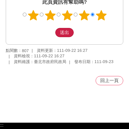
此頁資訊有幫助嗎?
點閱數：
資料更新：111-09-22 16:27
807
資料檢視：111-09-22 16:27
資料維護：臺北市政府民政局
發布日期：111-09-23
回上一頁
:::