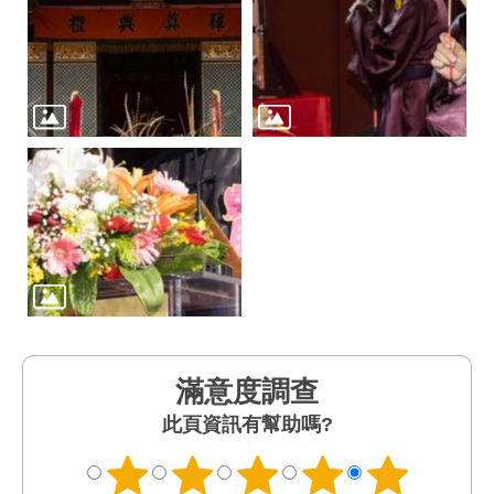
滿意度調查
此頁資訊有幫助嗎?