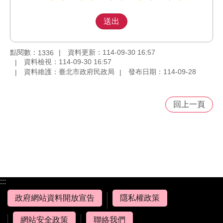
點閱數：
資料更新：114-09-30 16:57
1336
資料檢視：114-09-30 16:57
資料維護：臺北市政府民政局
發布日期：114-09-28
回上一頁
:::
政府網站資料開放宣告
隱私權政策
網站安全政策
聯絡我們