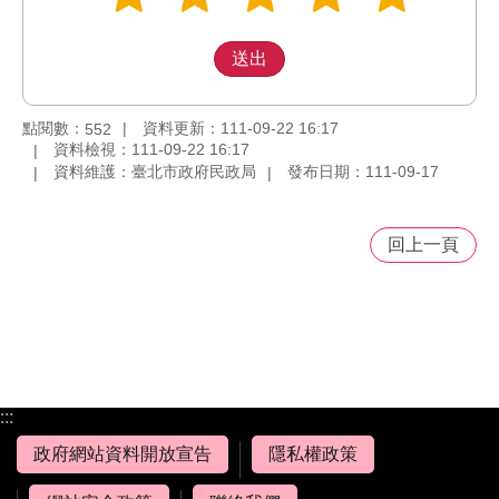
點閱數：
資料更新：111-09-22 16:17
552
資料檢視：111-09-22 16:17
資料維護：臺北市政府民政局
發布日期：111-09-17
回上一頁
:::
政府網站資料開放宣告
隱私權政策