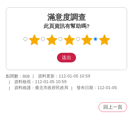
滿意度調查
此頁資訊有幫助嗎?
點閱數：
資料更新：112-01-05 10:59
808
資料檢視：112-01-05 10:59
資料維護：臺北市政府民政局
發布日期：112-01-05
回上一頁