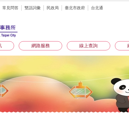
常見問答
雙語詞彙
民政局
臺北市政府
台北通
訊
網路服務
線上查詢