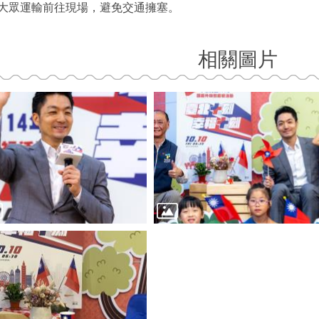
大眾運輸前往現場，避免交通擁塞。
相關圖片