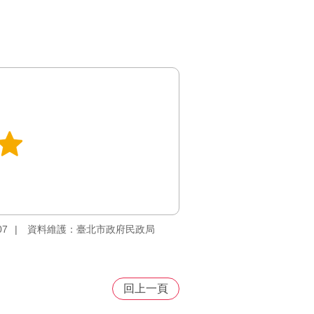
07
資料維護：臺北市政府民政局
回上一頁