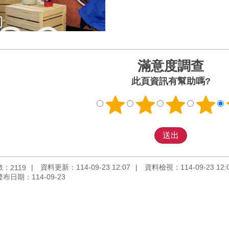
滿意度調查
此頁資訊有幫助嗎?
數：
資料更新：114-09-23 12:07
資料檢視：114-09-23 12:
2119
發布日期：114-09-23