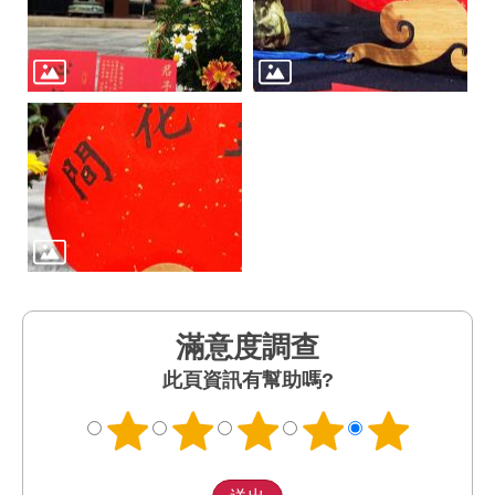
滿意度調查
此頁資訊有幫助嗎?