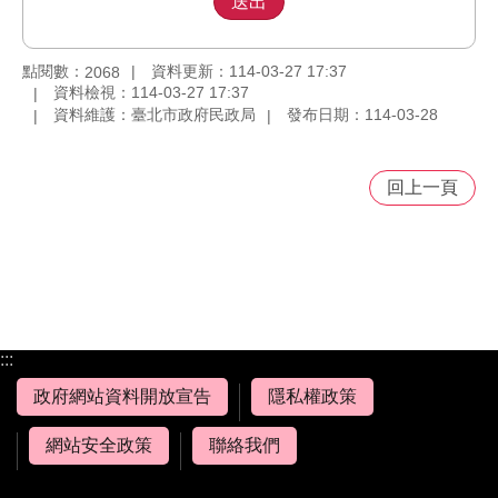
點閱數：
資料更新：114-03-27 17:37
2068
資料檢視：114-03-27 17:37
資料維護：臺北市政府民政局
發布日期：114-03-28
回上一頁
:::
政府網站資料開放宣告
隱私權政策
網站安全政策
聯絡我們