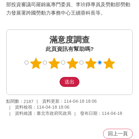
部投資審議司羅錦嵐專門委員、李玠錚專員及勞動部勞動
力發展署跨國勞動力事務中心王續蓉科長等。
滿意度調查
此頁資訊有幫助嗎?
點閱數：
資料更新：114-04-18 18:06
2187
資料檢視：114-04-18 18:06
資料維護：臺北市政府民政局
發布日期：114-04-18
回上一頁