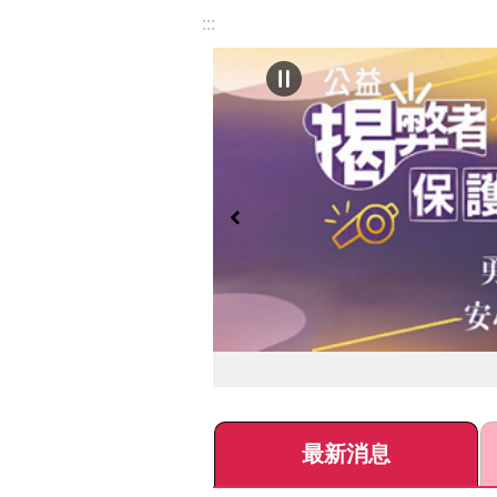
:::
最新消息