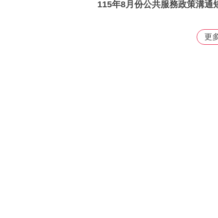
115年8月份公共服務政策溝通
更