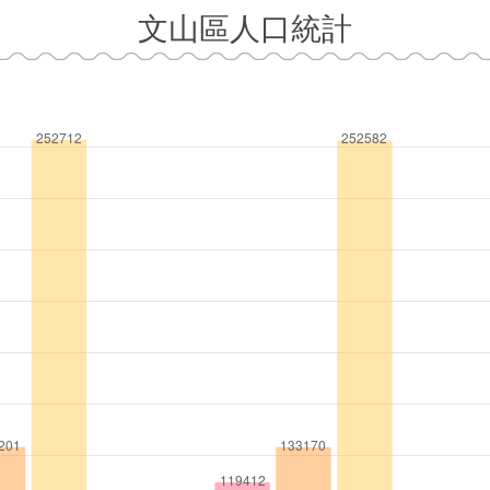
文山區人口統計