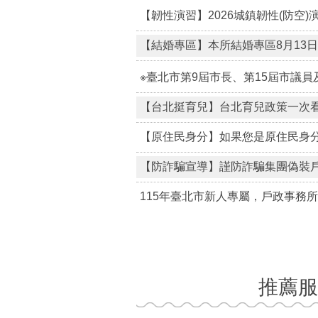
【結婚專區】本所結婚專區8月13日
※臺北市第9屆市長、第15屆市議員
【台北挺育兒】台北育兒政策一次
【防詐騙宣導】謹防詐騙集團偽裝
115年臺北市新人專屬，戶政事務
推薦服