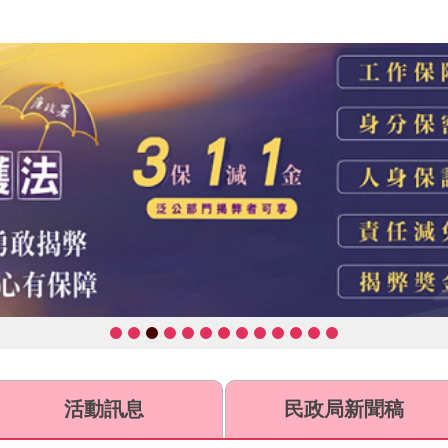
活動訊息
民政局新聞稿