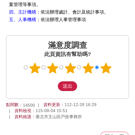
案管理等事項。
四、主計機構
：依法辦理歲計、會計及統計事項。
五、人事機構
：依法辦理人事管理事項
滿意度調查
此頁資訊有幫助嗎?
點閱數：
資料更新：
112-12-28 16:29
14500
資料檢視：
115-08-04 15:51
資料維護：
臺北市文山區戶政事務所