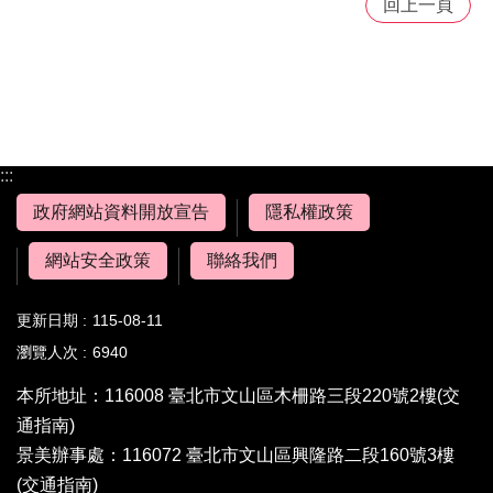
回上一頁
:::
政府網站資料開放宣告
隱私權政策
網站安全政策
聯絡我們
更新日期
115-08-11
瀏覽人次
6940
本所地址：116008 臺北市文山區木柵路三段220號2樓
(交
通指南)
景美辦事處：116072 臺北市文山區興隆路二段160號3樓
(交通指南)