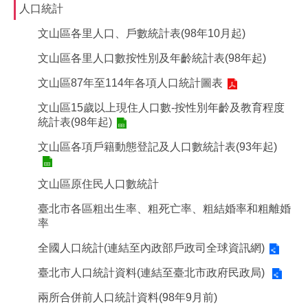
人口統計
文山區各里人口、戶數統計表(98年10月起)
文山區各里人口數按性別及年齡統計表(98年起)
文山區87年至114年各項人口統計圖表
文山區15歲以上現住人口數-按性別年齡及教育程度
統計表(98年起)
文山區各項戶籍動態登記及人口數統計表(93年起)
文山區原住民人口數統計
臺北市各區粗出生率、粗死亡率、粗結婚率和粗離婚
率
全國人口統計(連結至內政部戶政司全球資訊網)
臺北市人口統計資料(連結至臺北市政府民政局)
兩所合併前人口統計資料(98年9月前)