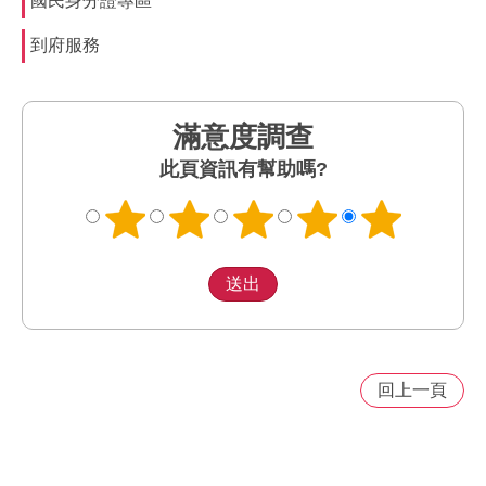
國民身分證專區
到府服務
滿意度調查
此頁資訊有幫助嗎?
回上一頁