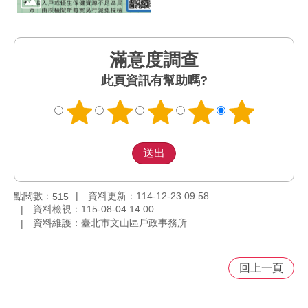
滿意度調查
此頁資訊有幫助嗎?
點閱數：
資料更新：114-12-23 09:58
515
資料檢視：115-08-04 14:00
資料維護：臺北市文山區戶政事務所
回上一頁