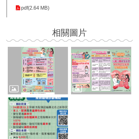
pdf(2.64 MB)
相關圖片