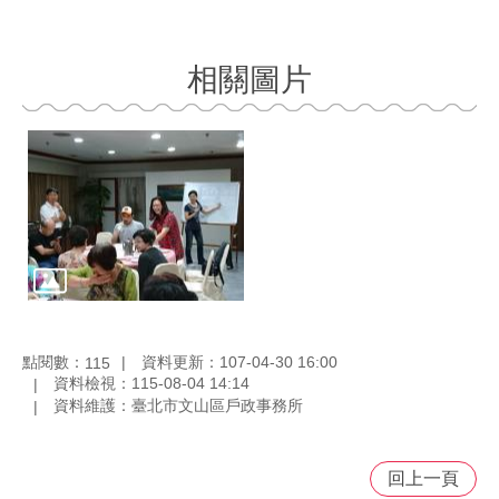
相關圖片
點閱數：
資料更新：107-04-30 16:00
115
資料檢視：115-08-04 14:14
資料維護：臺北市文山區戶政事務所
回上一頁