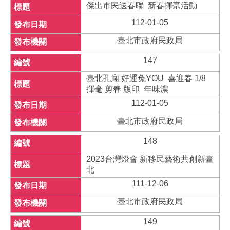
傑出市民送春聯 新春揮毫活動
112-01-05
臺北市政府民政局
147
臺北孔廟 好運兔YOU 喜迎春 1/8
揮毫 剪春 版印 年味濃
112-01-05
臺北市政府民政局
148
2023台灣燈會 新移民藝術共創新臺
北
111-12-06
臺北市政府民政局
149