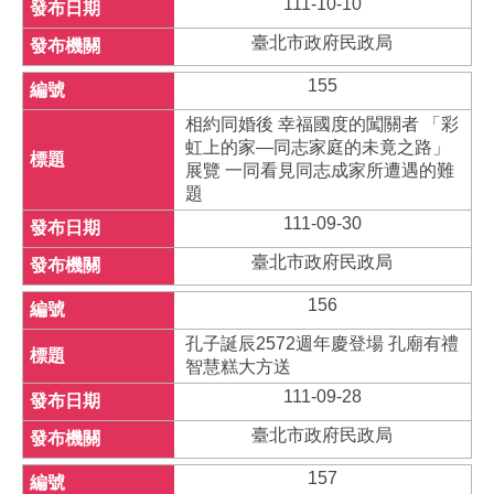
111-10-10
臺北市政府民政局
155
相約同婚後 幸福國度的闖關者 「彩
虹上的家—同志家庭的未竟之路」
展覽 一同看見同志成家所遭遇的難
題
111-09-30
臺北市政府民政局
156
孔子誕辰2572週年慶登場 孔廟有禮
智慧糕大方送
111-09-28
臺北市政府民政局
157