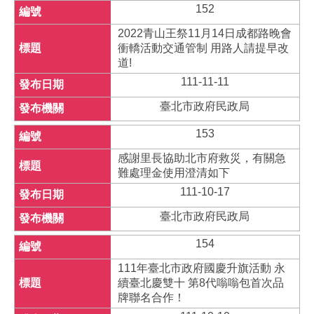
152
2022青山王祭11月14日成都路晚會
衝轎活動交通管制 用路人請提早改
道!
111-11-11
臺北市政府民政局
153
感謝里長協助北市府救災，有關急
難處理金使用澄清如下
111-10-17
臺北市政府民政局
154
111年臺北市政府國慶升旗活動 永
續臺北慶雙十 第8代嗡嗡包首次品
牌聯名合作！