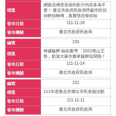
網路流傳里長福利影片內容多為不
實！ 臺北市政府民政局呼籲市民切
勿輕信轉傳，真實情況報你知
111-11-18
臺北市政府民政局
150
神威艋舺 福佑臺灣 「2022青山王
祭」歡迎大家作夥來艋舺逗鬧熱！
111-11-14
臺北市政府民政局
151
111年度臺北市傑出市民表揚活動
111-11-11
臺北市政府民政局