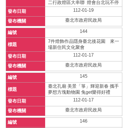
二行政燈區大串聯 燈會台北玩不停
112-01-19
臺北市政府民政局
144
7件燈飾作品隱身臺北後花園 來一
場新住民文化聚會
112-01-17
臺北市政府民政局
145
臺北孔廟 美景「箏」輝迎新春 攜手
夢想方塊動物園 兔get樂得好禮
112-01-17
臺北市政府民政局
146