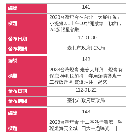
141
2023台灣燈會在台北「大展虹兔」
小提燈2/1上午10點開放線上預約，
2/4起限量領取
112-01-30
臺北市政府民政局
142
2023台灣燈會 走春大拜拜 燈會有
保庇 神明也加持！寺廟熱情響應十
二行政燈區 賞燈拜拜一起來
112-01-22
臺北市政府民政局
143
2023台灣燈會 十二區熱情響應 璀
璨燈海亮全城 四大主題曝光！十