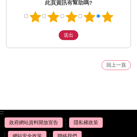
此頁資訊有幫助嗎?
回上一頁
:::
政府網站資料開放宣告
隱私權政策
網站安全政策
聯絡我們